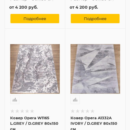
от
4 200 руб.
от
4 200 руб.
Подробнее
Подробнее
Ковер Opera W1165
Ковер Opera A1332A
L.GREY / D.GREY 80x150
IVORY / D.GREY 80x150
см
см