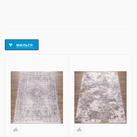
ФИЛЬТР