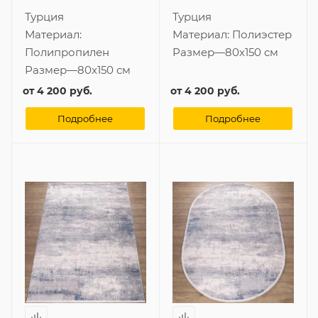
Турция
Турция
Материал:
Материал:
Полиэстер
Полипропилен
Размер
—
80x150 см
Размер
—
80x150 см
от
4 200 руб.
от
4 200 руб.
Подробнее
Подробнее