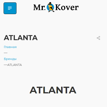
ATLANTA
Главная
—
Бренды
—
ATLANTA