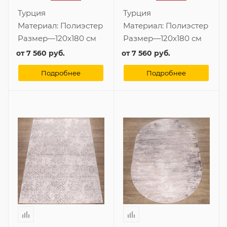
Турция
Турция
Материал:
Полиэстер
Материал:
Полиэстер
Размер
—
120x180 см
Размер
—
120x180 см
от
7 560 руб.
от
7 560 руб.
Подробнее
Подробнее