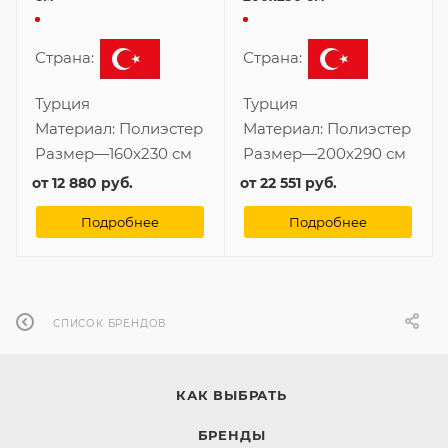
Страна:
Страна:
Турция
Турция
Материал:
Полиэстер
Материал:
Полиэстер
Размер
—
160x230 см
Размер
—
200x290 см
от
12 880 руб.
от
22 551 руб.
Подробнее
Подробнее
СПИСОК БРЕНДОВ
КАК ВЫБРАТЬ
БРЕНДЫ