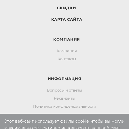
СКИДКИ
КАРТА САЙТА
КОМПАНИЯ
Компания
Контакты
ИНФОРМАЦИЯ
Вопросы и ответы
Реквизиты
Политика конфиденциальности
Этот веб-сайт использует файлы cookie, чтобы вы могли
ПОМОЩЬ
максимально эффективно использовать наш веб-сайт.