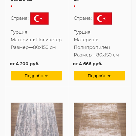
Страна:
Страна:
Турция
Турция
Материал:
Полиэстер
Материал:
Размер
—
80x150 см
Полипропилен
Размер
—
80x150 см
от
4 200 руб.
от
4 666 руб.
Подробнее
Подробнее