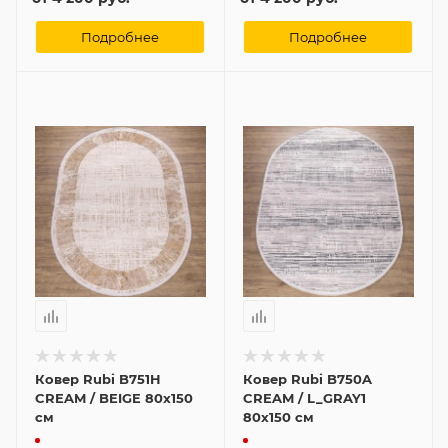
Подробнее
Подробнее
Ковер Rubi B751H
Ковер Rubi B750A
CREAM / BEIGE 80x150
CREAM / L_GRAY1
см
80x150 см