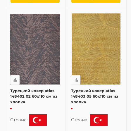
Турецкий ковер atlas
Турецкий ковер atlas
148402 02 60x110 см из
148403 05 60x110 см из
хлопка
хлопка
Страна:
Страна: