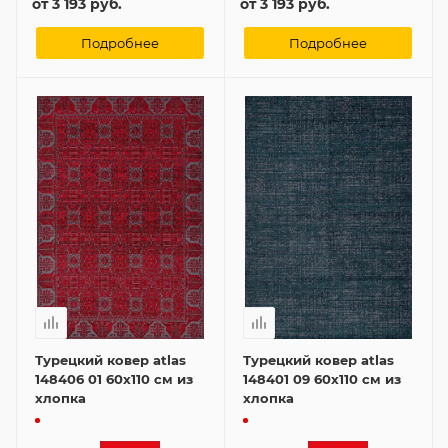
от
3 193 руб.
от
3 193 руб.
Подробнее
Подробнее
Турецкий ковер atlas
Турецкий ковер atlas
148406 01 60x110 см из
148401 09 60x110 см из
хлопка
хлопка