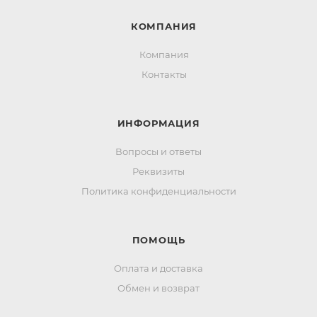
КОМПАНИЯ
Компания
Контакты
ИНФОРМАЦИЯ
Вопросы и ответы
Реквизиты
Политика конфиденциальности
ПОМОЩЬ
Оплата и доставка
Обмен и возврат