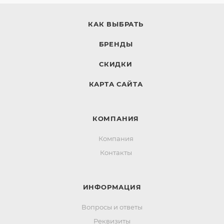
КАК ВЫБРАТЬ
БРЕНДЫ
СКИДКИ
КАРТА САЙТА
КОМПАНИЯ
Компания
Контакты
ИНФОРМАЦИЯ
Вопросы и ответы
Реквизиты