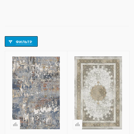
ФИЛЬТР