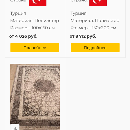
Турция
Турция
Материал:
Полиэстер
Материал:
Полиэстер
Размер
—
100x150 см
Размер
—
150x200 см
от
4 026 руб.
от
8 712 руб.
Подробнее
Подробнее