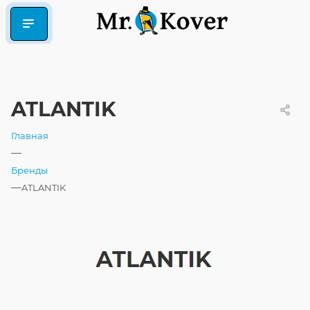
ATLANTIK
Главная
—
Бренды
—
ATLANTIK