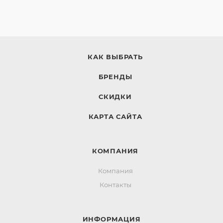
КАК ВЫБРАТЬ
БРЕНДЫ
СКИДКИ
КАРТА САЙТА
КОМПАНИЯ
Компания
Контакты
ИНФОРМАЦИЯ