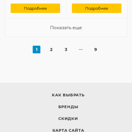
Подробнее
Подробнее
Показать еще
1
2
3
9
КАК ВЫБРАТЬ
БРЕНДЫ
СКИДКИ
КАРТА САЙТА