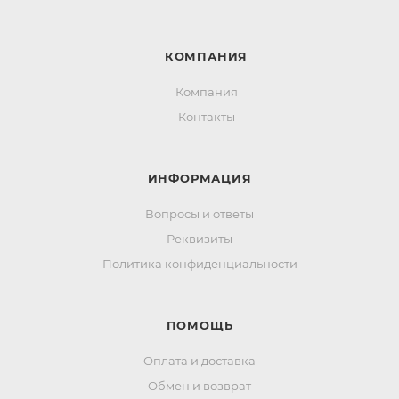
КОМПАНИЯ
Компания
Контакты
ИНФОРМАЦИЯ
Вопросы и ответы
Реквизиты
Политика конфиденциальности
ПОМОЩЬ
Оплата и доставка
Обмен и возврат