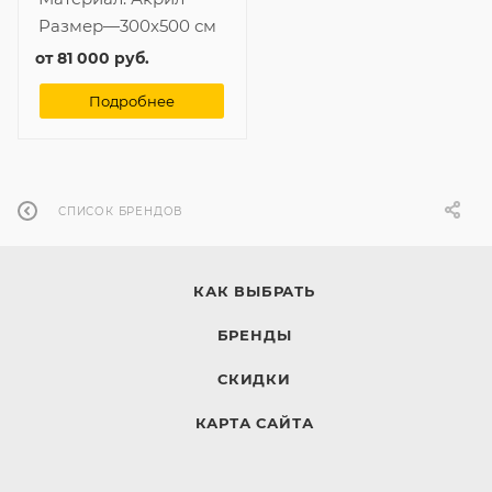
Размер
—
300x500 см
от
81 000 руб.
Подробнее
СПИСОК БРЕНДОВ
КАК ВЫБРАТЬ
БРЕНДЫ
СКИДКИ
КАРТА САЙТА