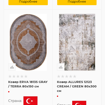
Подробнее
Подробнее
Ковер ERVA 18135 GRAY
Ковер ALLURES 12123
/ TERRA 80x150 см
CREAM / GREEN 80x300
см
Страна: