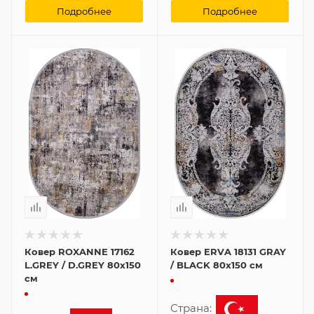
Подробнее
Подробнее
Ковер ROXANNE 17162
Ковер ERVA 18131 GRAY
L.GREY / D.GREY 80x150
/ BLACK 80x150 см
см
Страна: