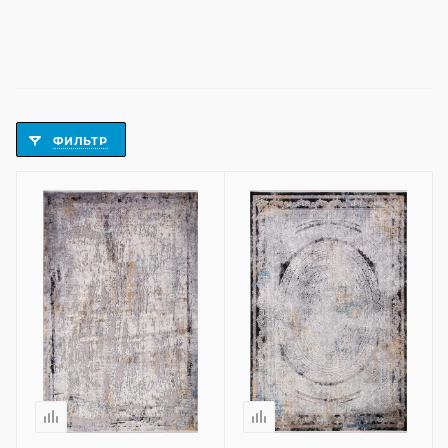
ФИЛЬТР