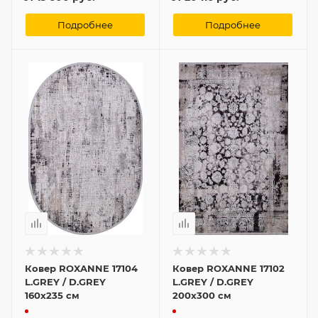
Подробнее
Подробнее
Ковер ROXANNE 17104
Ковер ROXANNE 17102
L.GREY / D.GREY
L.GREY / D.GREY
160x235 см
200x300 см