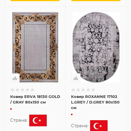
Ковер ERVA 18130 GOLD
Ковер ROXANNE 17102
/ GRAY 80x150 см
L.GREY / D.GREY 80x150
см
Страна:
Страна: