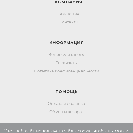
КОМПАНИЯ
Компания
Контакты
ИНФОРМАЦИЯ
Вопросы и ответы
Реквизиты
Политика конфиденциальности
ПОМОЩЬ
Оплата и доставка
Обмен и возврат
Этот веб-сайт использует файлы cookie, чтобы вы могли