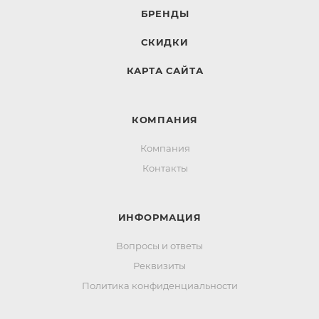
БРЕНДЫ
СКИДКИ
КАРТА САЙТА
КОМПАНИЯ
Компания
Контакты
ИНФОРМАЦИЯ
Вопросы и ответы
Реквизиты
Политика конфиденциальности