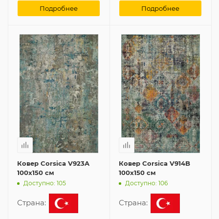
Подробнее
Подробнее
Ковер Corsica V923A
Ковер Corsica V914B
100x150 см
100x150 см
Доступно: 105
Доступно: 106
Страна:
Страна: