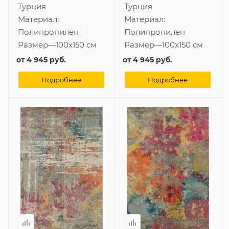
Турция
Турция
Материал:
Материал:
Полипропилен
Полипропилен
Размер
—
100x150 см
Размер
—
100x150 см
от
4 945 руб.
от
4 945 руб.
Подробнее
Подробнее