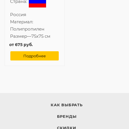
Страна:
Россия
Материал:
Полипропилен
Размер
—
75x75 см
от
675 руб.
Подробнее
КАК ВЫБРАТЬ
БРЕНДЫ
СКИДКИ