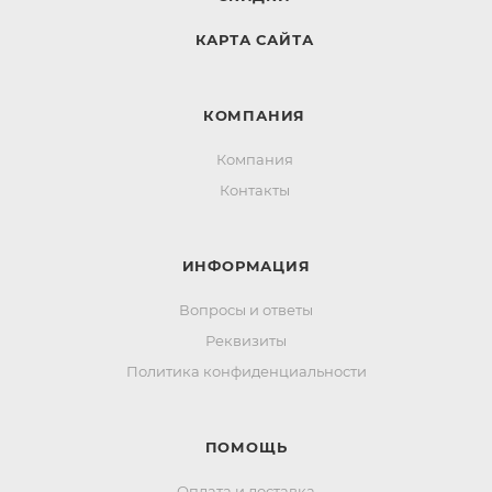
КАРТА САЙТА
КОМПАНИЯ
Компания
Контакты
ИНФОРМАЦИЯ
Вопросы и ответы
Реквизиты
Политика конфиденциальности
ПОМОЩЬ
Оплата и доставка