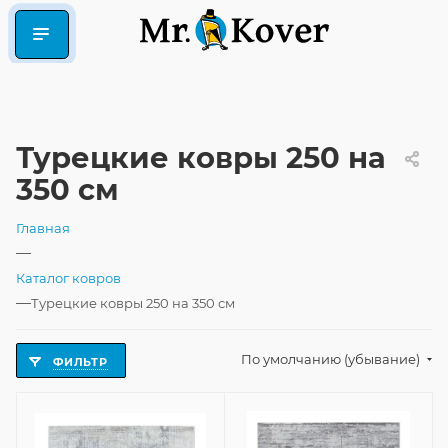
Турецкие ковры 250 на
350 см
Главная
—
Каталог ковров
—
Турецкие ковры 250 на 350 см
По умолчанию (убывание)
ФИЛЬТР