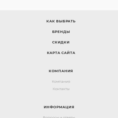
КАК ВЫБРАТЬ
БРЕНДЫ
СКИДКИ
КАРТА САЙТА
КОМПАНИЯ
Компания
Контакты
ИНФОРМАЦИЯ
Вопросы и ответы