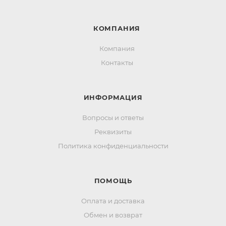
КОМПАНИЯ
Компания
Контакты
ИНФОРМАЦИЯ
Вопросы и ответы
Реквизиты
Политика конфиденциальности
ПОМОЩЬ
Оплата и доставка
Обмен и возврат