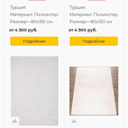
Турция
Турция
Материал:
Полиэстер
Материал:
Полиэстер
Размер
—
80x150 см
Размер
—
80x150 см
от
4 500 руб.
от
4 500 руб.
Подробнее
Подробнее