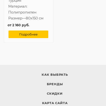
Турция
Материал:
Полипропилен
Размер
—
80x150 см
от
2 160 руб.
Подробнее
КАК ВЫБРАТЬ
БРЕНДЫ
СКИДКИ
КАРТА САЙТА