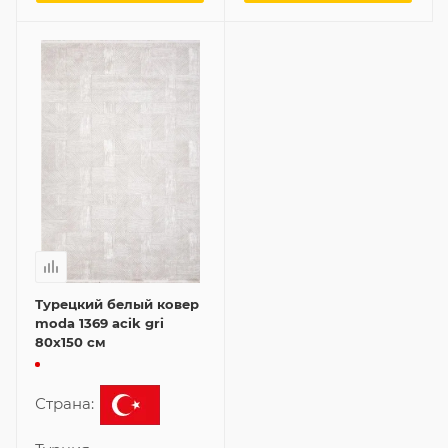
Турецкий белый ковер
moda 1369 acik gri
80x150 см
Страна: