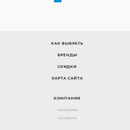
КАК ВЫБРАТЬ
БРЕНДЫ
СКИДКИ
КАРТА САЙТА
КОМПАНИЯ
Компания
Контакты