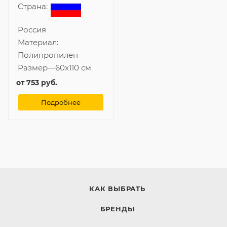
Страна:
Россия
Материал:
Полипропилен
Размер
—
60x110 см
от
753 руб.
Подробнее
КАК ВЫБРАТЬ
БРЕНДЫ