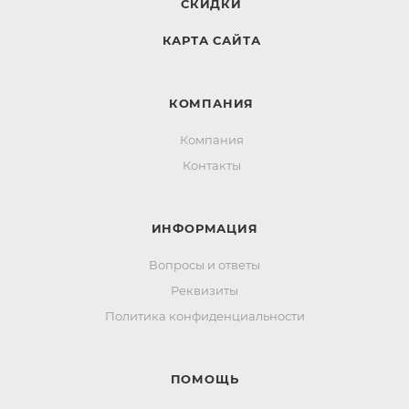
СКИДКИ
КАРТА САЙТА
КОМПАНИЯ
Компания
Контакты
ИНФОРМАЦИЯ
Вопросы и ответы
Реквизиты
Политика конфиденциальности
ПОМОЩЬ