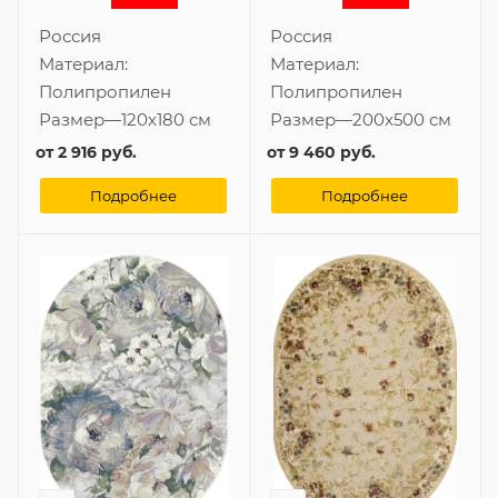
Россия
Россия
Материал:
Материал:
Полипропилен
Полипропилен
Размер
—
120x180 см
Размер
—
200x500 см
от
2 916 руб.
от
9 460 руб.
Подробнее
Подробнее