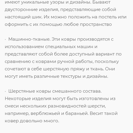
имеют уникальные узоры и дизайны. Бывают
двусторонние изделия, представляющие собой
настоящий шик. Их можно положить на постель или
оформить с их помощью любое пространство
· Машинно-тканые. Эти ковры производятся с
использованием специальных машин и
представляют собой более доступный вариант по
сравнению с коврами ручной работы, поскольку
сочетают в себе шерстяную пряжу и ткань. Они
могут иметь различные текстуры и дизайны.
· Шерстяные ковры смешанного состава.
Некоторые изделия могут быть изготовлены из
смеси нескольких разновидностей шерсти,
например, верблюжьей и бараньей. Весит такой
ковер довольно много.