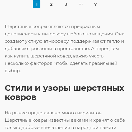
1
2
3
7
Шерстяные ковры являются прекрасным
дополнением к интерьеру любого помещения. Они
создают уютную атмосферу, поддерживают тепло и
добавляют роскоши в пространство. А перед тем
как купить шерстяной ковер, важно учесть
несколько факторов, чтобы сделать правильный
выбор.
Стили и узоры шерстяных
ковров
На рынке представлено много вариантов.
Шерстяные ковры известны веками и хранят о себе
только добрые впечатления в народной памяти.