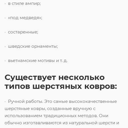
· в стиле ампир;
· «под медведя»;
· состаренные;
· шведские орнаменты;
· вьетнамские мотивы и т. д.
Существует несколько
типов шерстяных ковров:
· Ручной работы. Это самые высококачественные
шерстяные ковры, созданные вручную с
использованием традиционных методов. Они
обычно изготавливаются из натуральной шерсти и