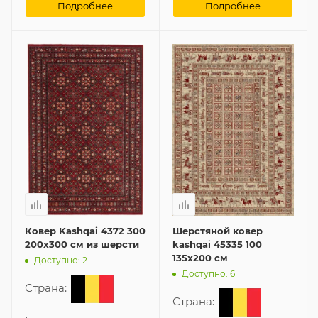
Подробнее
Подробнее
Ковер Kashqai 4372 300
Шерстяной ковер
200x300 см из шерсти
kashqai 45335 100
135x200 см
Доступно: 2
Доступно: 6
Страна:
Страна: