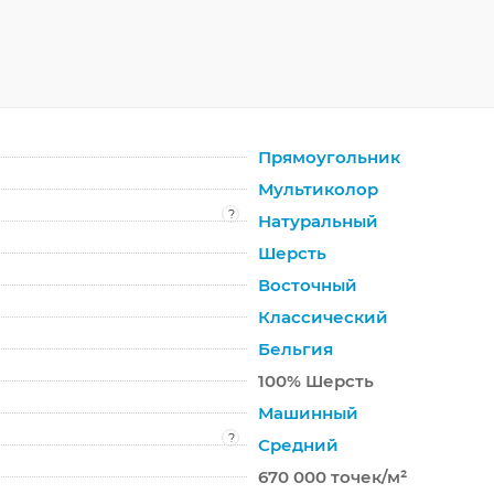
Прямоугольник
Мультиколор
?
Натуральный
Шерсть
Восточный
Классический
Бельгия
100% Шерсть
Машинный
?
Средний
670 000 точек/м²