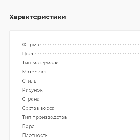
Характеристики
Форма
Цвет
Тип материала
Материал
Стиль
Рисунок
Страна
Состав ворса
Тип производства
Ворс
Плотность