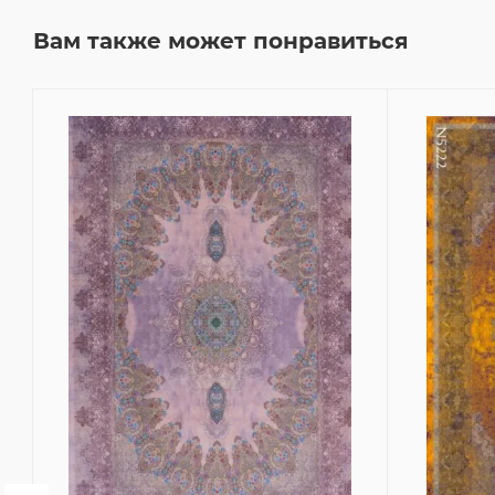
Вам также может понравиться