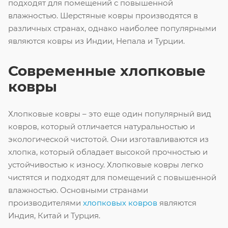
подходят для помещений с повышенной
влажностью. Шерстяные ковры производятся в
различных странах, однако наиболее популярными
являются ковры из Индии, Непала и Турции.
Современные хлопковые
ковры
Хлопковые ковры – это еще один популярный вид
ковров, который отличается натуральностью и
экологической чистотой. Они изготавливаются из
хлопка, который обладает высокой прочностью и
устойчивостью к износу. Хлопковые ковры легко
чистятся и подходят для помещений с повышенной
влажностью. Основными странами
производителями
хлопковых ковров
являются
Индия, Китай и Турция.