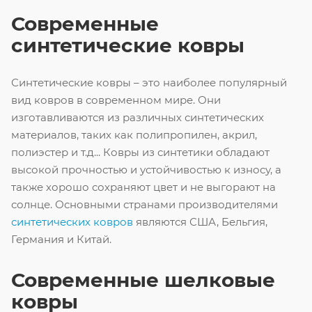
Современные
синтетические ковры
Синтетические ковры – это наиболее популярный
вид ковров в современном мире. Они
изготавливаются из различных синтетических
материалов, таких как полипропилен, акрил,
полиэстер и т.д... Ковры из синтетики обладают
высокой прочностью и устойчивостью к износу, а
также хорошо сохраняют цвет и не выгорают на
солнце. Основными странами производителями
синтетических ковров
являются США, Бельгия,
Германия и Китай.
Современные шелковые
ковры