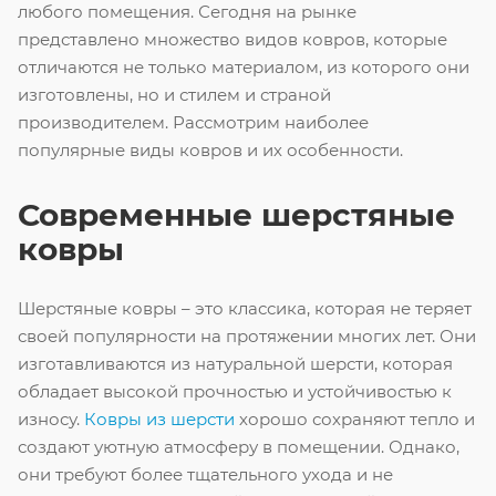
любого помещения. Сегодня на рынке
представлено множество видов ковров, которые
отличаются не только материалом, из которого они
изготовлены, но и стилем и страной
производителем. Рассмотрим наиболее
популярные виды ковров и их особенности.
Современные шерстяные
ковры
Шерстяные ковры – это классика, которая не теряет
своей популярности на протяжении многих лет. Они
изготавливаются из натуральной шерсти, которая
обладает высокой прочностью и устойчивостью к
износу.
Ковры из шерсти
хорошо сохраняют тепло и
создают уютную атмосферу в помещении. Однако,
они требуют более тщательного ухода и не