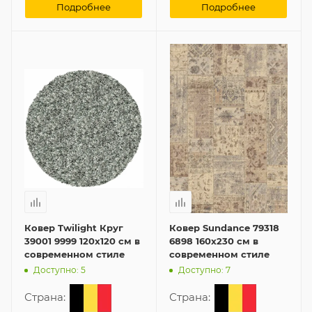
Подробнее
Подробнее
Ковер Twilight Круг
Ковер Sundance 79318
39001 9999 120x120 см в
6898 160x230 см в
современном стиле
современном стиле
Доступно: 5
Доступно: 7
Страна:
Страна: