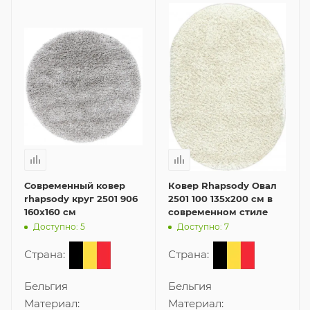
Современный ковер
Ковер Rhapsody Овал
rhapsody круг 2501 906
2501 100 135x200 см в
160x160 см
современном стиле
Доступно: 5
Доступно: 7
Страна:
Страна:
Бельгия
Бельгия
Материал:
Материал: