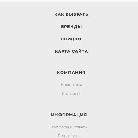
КАК ВЫБРАТЬ
БРЕНДЫ
СКИДКИ
КАРТА САЙТА
КОМПАНИЯ
Компания
Контакты
ИНФОРМАЦИЯ
Вопросы и ответы
Реквизиты