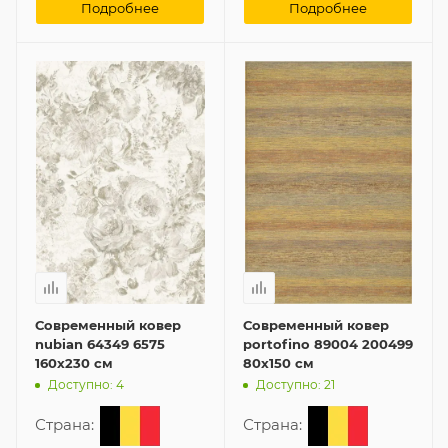
Подробнее
Подробнее
Современный ковер
Современный ковер
nubian 64349 6575
portofino 89004 200499
160x230 см
80x150 см
Доступно: 4
Доступно: 21
Страна:
Страна: