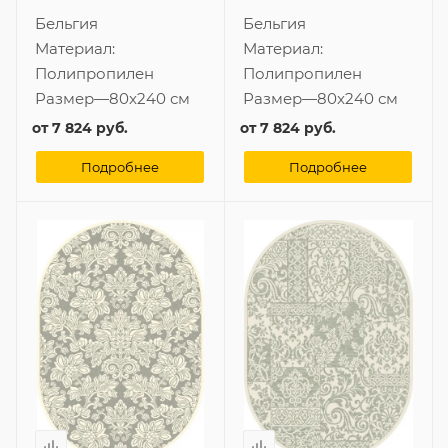
Бельгия
Бельгия
Материал:
Материал:
Полипропилен
Полипропилен
Размер
—
80x240 см
Размер
—
80x240 см
от
7 824 руб.
от
7 824 руб.
Подробнее
Подробнее