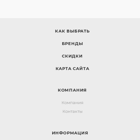
КАК ВЫБРАТЬ
БРЕНДЫ
СКИДКИ
КАРТА САЙТА
КОМПАНИЯ
Компания
Контакты
ИНФОРМАЦИЯ