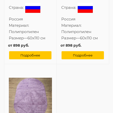
Страна:
Страна:
Россия
Россия
Материал:
Материал:
Полипропилен
Полипропилен
Размер
—
60x110 см
Размер
—
60x110 см
от
898 руб.
от
898 руб.
Подробнее
Подробнее