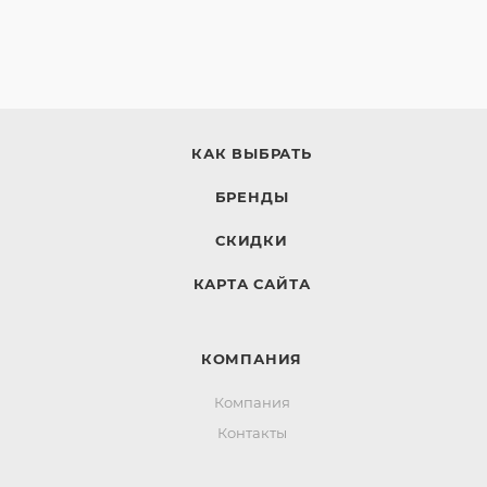
КАК ВЫБРАТЬ
БРЕНДЫ
СКИДКИ
КАРТА САЙТА
КОМПАНИЯ
Компания
Контакты