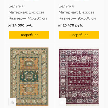
Бельгия
Бельгия
Материал:
Вискоза
Материал:
Вискоза
Размер
—
140x200 см
Размер
—
195x300 см
от
24 500 руб.
от
25 470 руб.
Подробнее
Подробнее