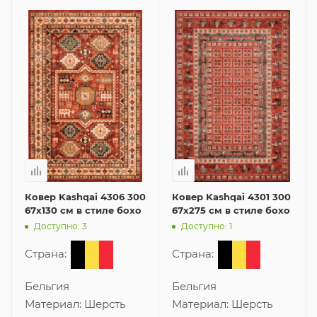
Ковер Kashqai 4306 300
Ковер Kashqai 4301 300
67x130 см в стиле бохо
67x275 см в стиле бохо
Доступно: 3
Доступно: 1
Страна:
Страна:
Бельгия
Бельгия
Материал:
Шерсть
Материал:
Шерсть