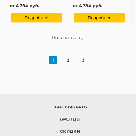
от
4 394 руб.
от
4 394 руб.
Подробнее
Подробнее
Показать еще
1
2
3
КАК ВЫБРАТЬ
БРЕНДЫ
СКИДКИ