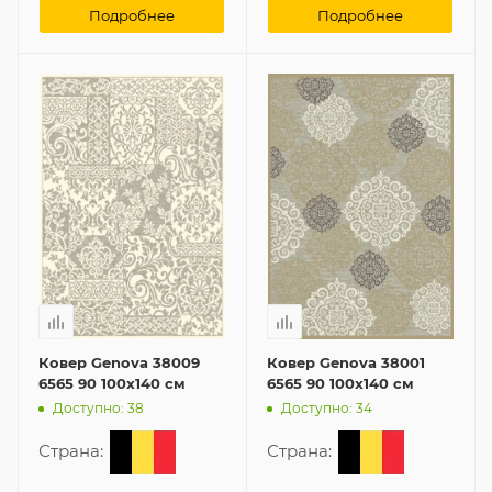
Подробнее
Подробнее
Ковер Genova 38009
Ковер Genova 38001
6565 90 100x140 см
6565 90 100x140 см
Доступно: 38
Доступно: 34
Страна:
Страна: