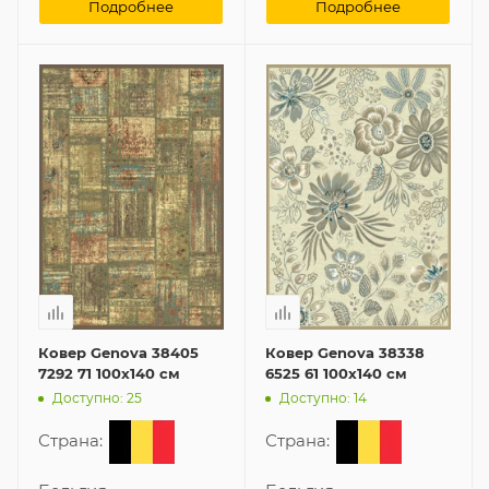
Подробнее
Подробнее
Ковер Genova 38405
Ковер Genova 38338
7292 71 100x140 см
6525 61 100x140 см
Доступно: 25
Доступно: 14
Страна:
Страна: