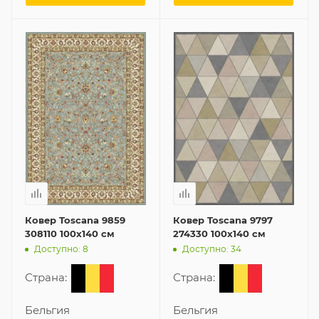
Ковер Toscana 9859
Ковер Toscana 9797
308110 100x140 см
274330 100x140 см
Доступно: 8
Доступно: 34
Страна:
Страна:
Бельгия
Бельгия