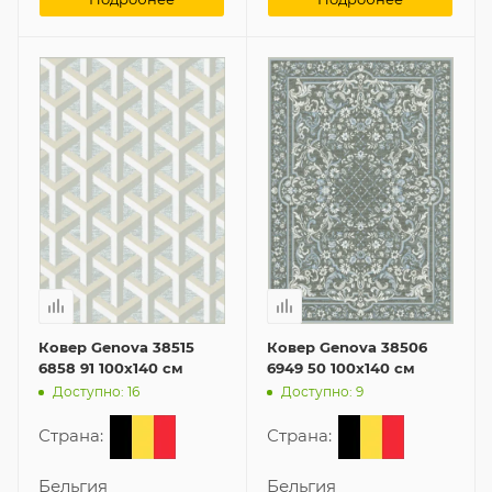
Ковер Genova 38515
Ковер Genova 38506
6858 91 100x140 см
6949 50 100x140 см
Доступно: 16
Доступно: 9
Страна:
Страна:
Бельгия
Бельгия