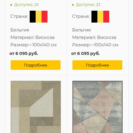
Доступно: 25
Доступно: 23
Страна:
Страна:
Бельгия
Бельгия
Материал:
Вискоза
Материал:
Вискоза
Размер
—
100x140 см
Размер
—
100x140 см
от
6 095 руб.
от
6 095 руб.
Подробнее
Подробнее