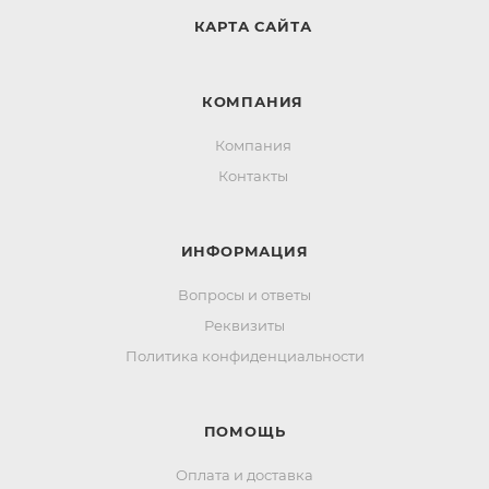
КАРТА САЙТА
КОМПАНИЯ
Компания
Контакты
ИНФОРМАЦИЯ
Вопросы и ответы
Реквизиты
Политика конфиденциальности
ПОМОЩЬ
Оплата и доставка