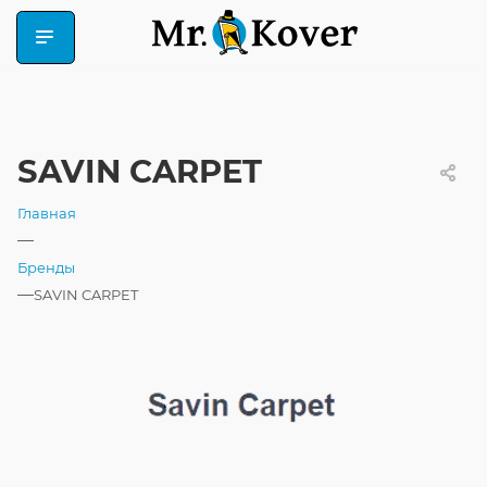
SAVIN CARPET
Главная
—
Бренды
—
SAVIN CARPET