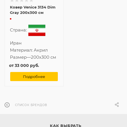
Ковер Venice 3134 Dim
Gray 200x300 см
Страна:
Иран
Материал:
Акрил
Размер
—
200x300 см
от
33 000 руб.
Подробнее
СПИСОК БРЕНДОВ
КАК ВЫБРАТЬ