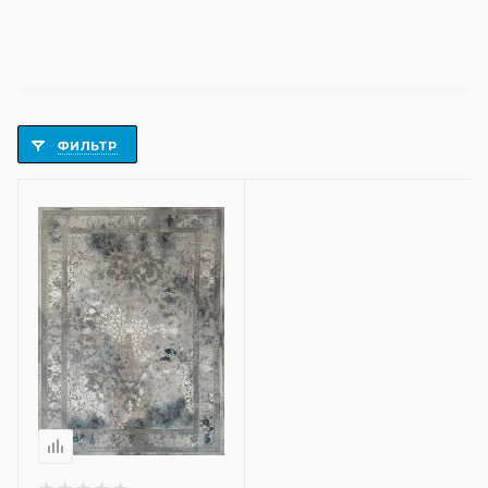
ФИЛЬТР