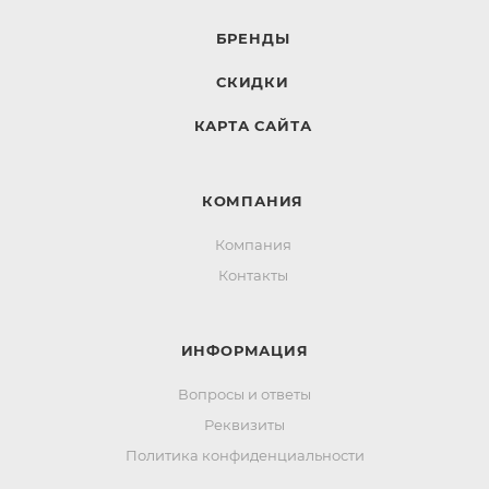
БРЕНДЫ
СКИДКИ
КАРТА САЙТА
КОМПАНИЯ
Компания
Контакты
ИНФОРМАЦИЯ
Вопросы и ответы
Реквизиты
Политика конфиденциальности