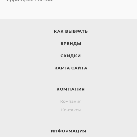
КАК ВЫБРАТЬ
БРЕНДЫ
СКИДКИ
КАРТА САЙТА
КОМПАНИЯ
Компания
Контакты
ИНФОРМАЦИЯ