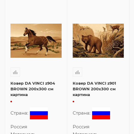
Ковер DA VINCI z904
Ковер DA VINCI z901
BROWN 200x300 см
BROWN 200x300 см
картина
картина
Страна:
Страна:
Россия
Россия