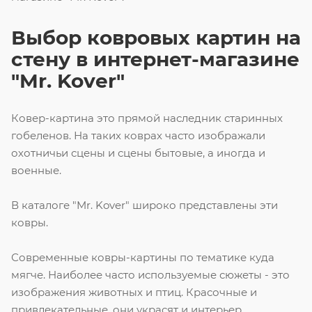
Выбор ковровых картин на
стену в интернет-магазине
"Mr. Kover"
Ковер-картина это прямой наследник старинных
гобеленов. На таких коврах часто изображали
охотничьи сцены и сцены бытовые, а иногда и
военные.
В каталоге "Mr. Kover" широко представлены эти
ковры.
Современные ковры-картины по тематике куда
мягче. Наиболее часто используемые сюжеты - это
изображения животных и птиц. Красочные и
привлекательные, они украсят и интерьер