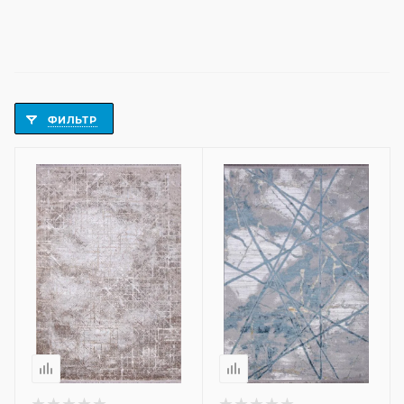
ФИЛЬТР