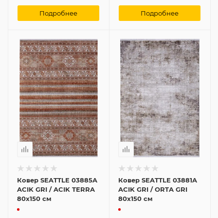
Подробнее
Подробнее
Ковер SEATTLE 03885A
Ковер SEATTLE 03881A
ACIK GRI / ACIK TERRA
ACIK GRI / ORTA GRI
80x150 см
80x150 см