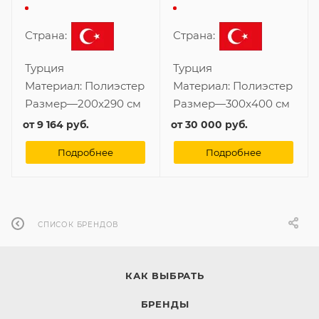
Страна:
Страна:
Турция
Турция
Материал:
Полиэстер
Материал:
Полиэстер
Размер
—
200x290 см
Размер
—
300x400 см
от
9 164 руб.
от
30 000 руб.
Подробнее
Подробнее
СПИСОК БРЕНДОВ
КАК ВЫБРАТЬ
БРЕНДЫ