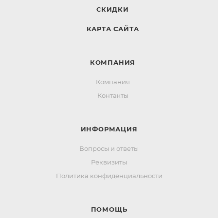
СКИДКИ
КАРТА САЙТА
КОМПАНИЯ
Компания
Контакты
ИНФОРМАЦИЯ
Вопросы и ответы
Реквизиты
Политика конфиденциальности
ПОМОЩЬ