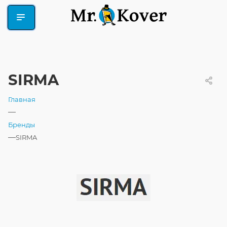
SIRMA
Главная
—
Бренды
—
SIRMA