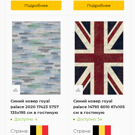
Подробнее
Подробнее
Синий ковер royal
Синий ковер royal
palace 2020 17423 5757
palace 14793 6010 67x105
135x195 см в гостиную
см в гостиную
Доступно: 4
Доступно: 54
Страна:
Страна: