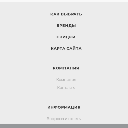
КАК ВЫБРАТЬ
БРЕНДЫ
СКИДКИ
КАРТА САЙТА
КОМПАНИЯ
Компания
Контакты
ИНФОРМАЦИЯ
Вопросы и ответы
Реквизиты