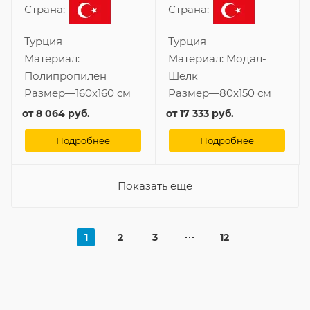
Страна:
Страна:
Турция
Турция
Материал:
Материал:
Модал-
Полипропилен
Шелк
Размер
—
160x160 см
Размер
—
80x150 см
от
8 064 руб.
от
17 333 руб.
Подробнее
Подробнее
Показать еще
1
2
3
12