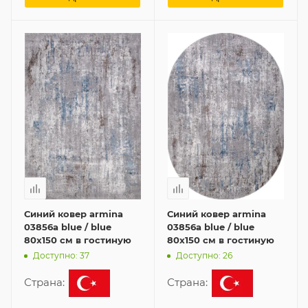
Синий ковер armina
Синий ковер armina
03856a blue / blue
03856a blue / blue
80x150 см в гостиную
80x150 см в гостиную
Доступно: 37
Доступно: 26
Страна:
Страна: