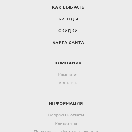
КАК ВЫБРАТЬ
БРЕНДЫ
СКИДКИ
КАРТА САЙТА
КОМПАНИЯ
Компания
Контакты
ИНФОРМАЦИЯ
Вопросы и ответы
Реквизиты
Политика конфиденциальности