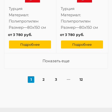
Турция
Турция
Материал:
Материал:
Полипропилен
Полипропилен
Размер
—
80x150 см
Размер
—
80x150 см
от
3 780 руб.
от
3 780 руб.
Подробнее
Подробнее
Показать еще
1
2
3
12