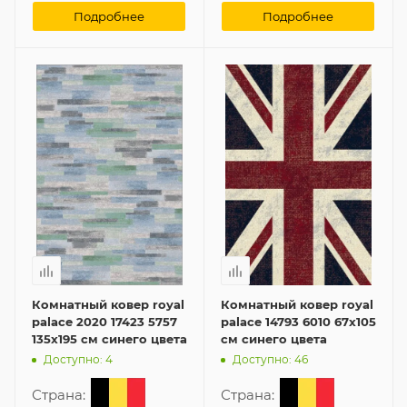
Подробнее
Подробнее
Комнатный ковер royal
Комнатный ковер royal
palace 2020 17423 5757
palace 14793 6010 67x105
135x195 см синего цвета
см синего цвета
Доступно: 4
Доступно: 46
Страна:
Страна: