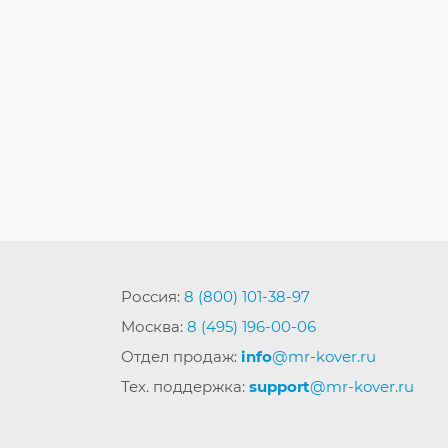
Россия:
8 (800) 101-38-97
Москва:
8 (495) 196-00-06
Отдел продаж:
info
@mr-kover.ru
Тех. поддержка:
support
@mr-kover.ru