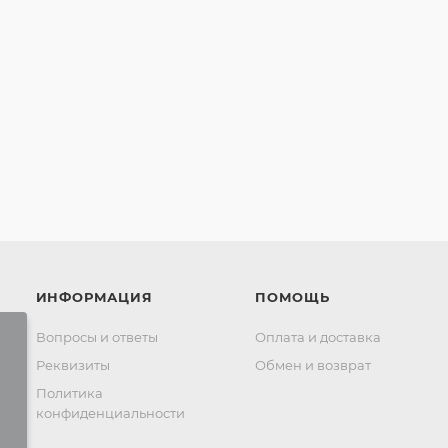
ИНФОРМАЦИЯ
ПОМОЩЬ
Вопросы и ответы
Оплата и доставка
Реквизиты
Обмен и возврат
Политика
конфиденциальности