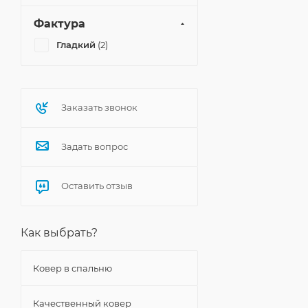
Фактура
Гладкий
(2)
Заказать звонок
Задать вопрос
Оставить отзыв
Как выбрать?
Ковер в спальню
Качественный ковер