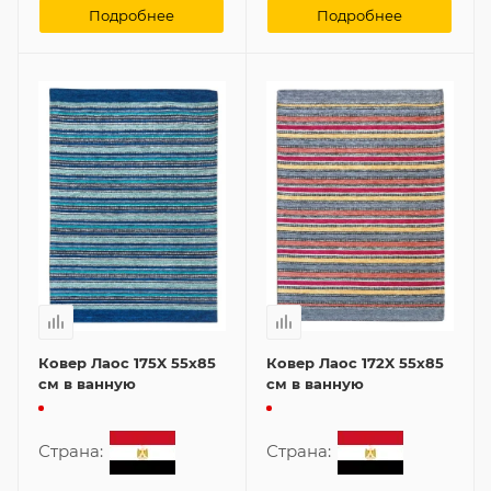
Подробнее
Подробнее
Ковер Лаос 175X 55x85
Ковер Лаос 172X 55x85
см в ванную
см в ванную
Страна:
Страна: