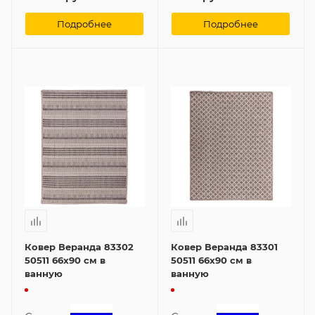
Подробнее
Подробнее
Ковер Веранда 83302
Ковер Веранда 83301
50511 66x90 см в
50511 66x90 см в
ванную
ванную