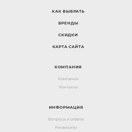
КАК ВЫБРАТЬ
БРЕНДЫ
СКИДКИ
КАРТА САЙТА
КОМПАНИЯ
Компания
Контакты
ИНФОРМАЦИЯ
Вопросы и ответы
Реквизиты