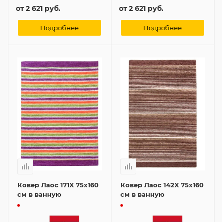
от
2 621 руб.
от
2 621 руб.
Подробнее
Подробнее
Ковер Лаос 171X 75x160
Ковер Лаос 142X 75x160
см в ванную
см в ванную