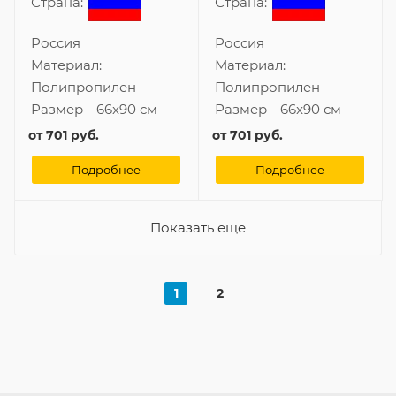
Страна:
Страна:
Россия
Россия
Материал:
Материал:
Полипропилен
Полипропилен
Размер
—
66x90 см
Размер
—
66x90 см
от
701 руб.
от
701 руб.
Подробнее
Подробнее
Показать еще
1
2