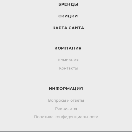
БРЕНДЫ
СКИДКИ
КАРТА САЙТА
КОМПАНИЯ
Компания
Контакты
ИНФОРМАЦИЯ
Вопросы и ответы
Реквизиты
Политика конфиденциальности