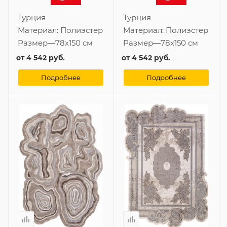
Турция
Турция
Материал:
Полиэстер
Материал:
Полиэстер
Размер
—
78x150 см
Размер
—
78x150 см
от
4 542 руб.
от
4 542 руб.
Подробнее
Подробнее