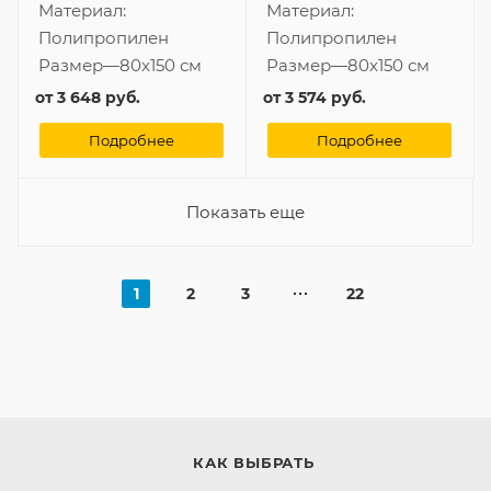
Материал:
Материал:
Полипропилен
Полипропилен
Размер
—
80x150 см
Размер
—
80x150 см
от
3 648 руб.
от
3 574 руб.
Подробнее
Подробнее
Показать еще
1
2
3
22
КАК ВЫБРАТЬ