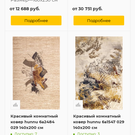
от
12 688 руб.
от
30 751 руб.
Подробнее
Подробнее
Красивый комнатный
Красивый комнатный
ковер hunnu 6a2484
ковер hunnu 6a1547 029
029 140x200 см
140x200 см
Доступно: 7
Доступно: 3