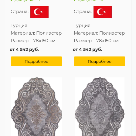
Страна:
Страна:
Турция
Турция
Материал:
Полиэстер
Материал:
Полиэстер
Размер
—
78x150 см
Размер
—
78x150 см
от
4 542 руб.
от
4 542 руб.
Подробнее
Подробнее