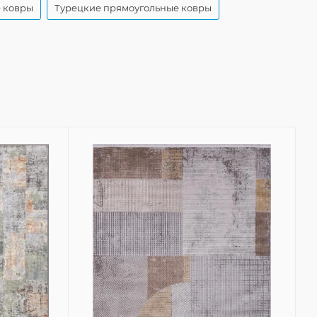
 ковры
Турецкие прямоугольные ковры