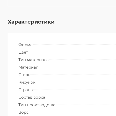
Характеристики
Форма
Цвет
Тип материала
Материал
Стиль
Рисунок
Страна
Состав ворса
Тип производства
Ворс