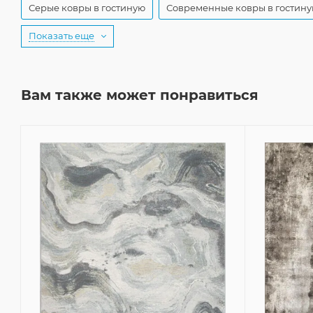
Серые ковры в гостиную
Современные ковры в гостин
Показать еще
Вам также может понравиться