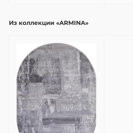
Из коллекции «ARMINA»