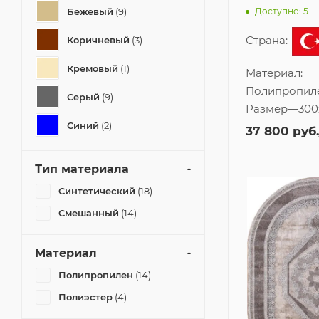
Бежевый
(9)
Доступно: 5
Страна:
Коричневый
(3)
Кремовый
(1)
Материал:
Полипропил
Серый
(9)
Размер
—
300
Синий
(2)
37 800
руб.
Тип материала
Синтетический
(18)
Смешанный
(14)
Материал
Полипропилен
(14)
Полиэстер
(4)