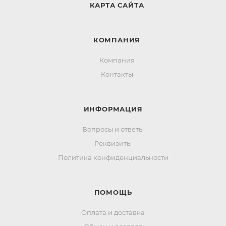
КАРТА САЙТА
КОМПАНИЯ
Компания
Контакты
ИНФОРМАЦИЯ
Вопросы и ответы
Реквизиты
Политика конфиденциальности
ПОМОЩЬ
Оплата и доставка