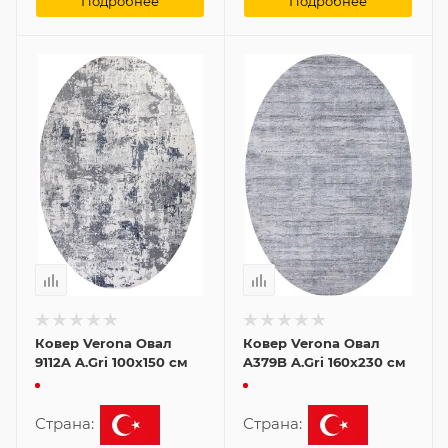
Подробнее
Подробнее
Ковер Verona Овал
Ковер Verona Овал
9112A A.Gri 100x150 см
A379B A.Gri 160x230 см
Страна:
Страна: