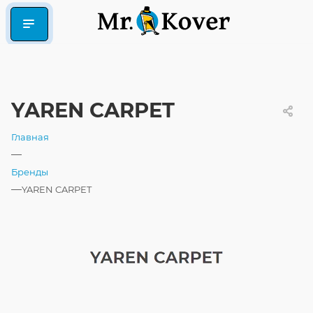
YAREN CARPET
Главная
—
Бренды
—
YAREN CARPET