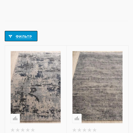
ФИЛЬТР