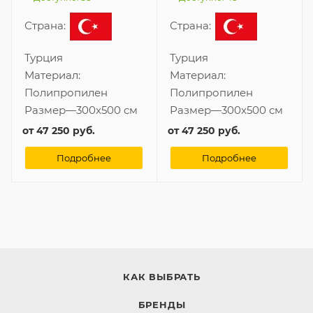
Страна:
Страна:
Турция
Турция
Материал:
Материал:
Полипропилен
Полипропилен
Размер
—
300x500 см
Размер
—
300x500 см
от
47 250 руб.
от
47 250 руб.
Подробнее
Подробнее
КАК ВЫБРАТЬ
БРЕНДЫ