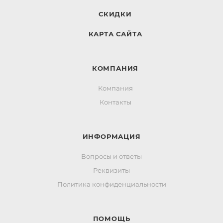
СКИДКИ
КАРТА САЙТА
КОМПАНИЯ
Компания
Контакты
ИНФОРМАЦИЯ
Вопросы и ответы
Реквизиты
Политика конфиденциальности
ПОМОЩЬ