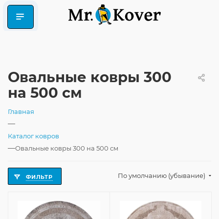
Овальные ковры 300
на 500 см
Главная
—
Каталог ковров
—
Овальные ковры 300 на 500 см
По умолчанию (убывание)
ФИЛЬТР