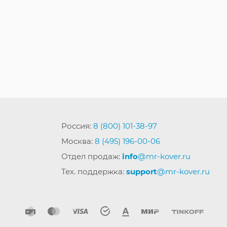
Россия:
8 (800) 101-38-97
Москва:
8 (495) 196-00-06
Отдел продаж:
info
@mr-kover.ru
Тех. поддержка:
support
@mr-kover.ru