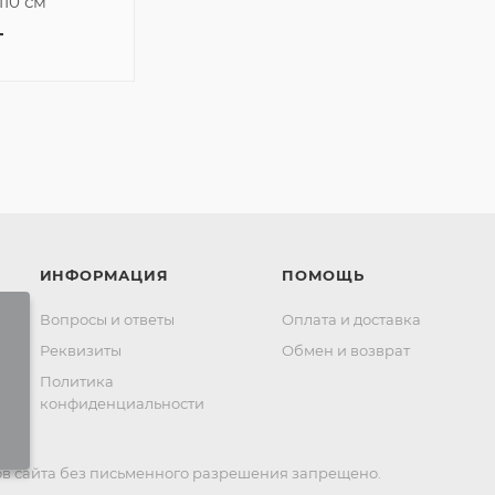
110 см
т
ИНФОРМАЦИЯ
ПОМОЩЬ
Вопросы и ответы
Оплата и доставка
Реквизиты
Обмен и возврат
Политика
конфиденциальности
в сайта без письменного разрешения запрещено.