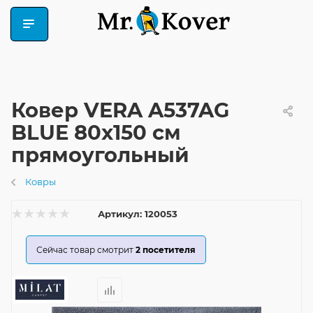
Ковер VERA A537AG
BLUE 80x150 см
прямоугольный
Ковры
Артикул:
120053
Сейчас товар смотрит
2
посетителя