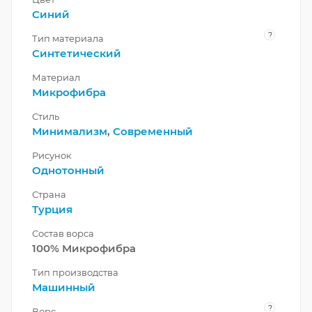
Синий
?
Тип материала
Синтетический
Материал
Микрофибра
Стиль
Минимализм
,
Современный
Рисунок
Однотонный
Страна
Турция
Состав ворса
100% Микрофибра
Тип производства
Машинный
?
Ворс