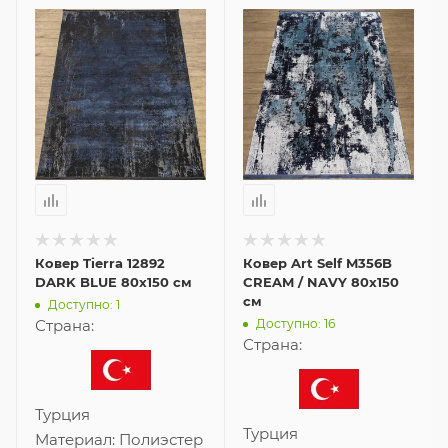
Ковер Tierra 12892
Ковер Art Self M356B
DARK BLUE 80x150 см
CREAM / NAVY 80x150
см
Доступно: 1
Доступно: 16
Страна:
Страна:
Турция
Турция
Материал:
Полиэстер