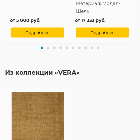
Материал:
Модал-
Шелк
от
5 000 руб.
от
17 333 руб.
Подробнее
Подробнее
Из коллекции «VERA»