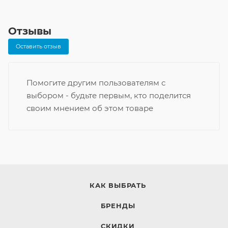
Отзывы
Оставить отзыв
Помогите другим пользователям с
выбором - будьте первым, кто поделится
своим мнением об этом товаре
КАК ВЫБРАТЬ
БРЕНДЫ
СКИДКИ