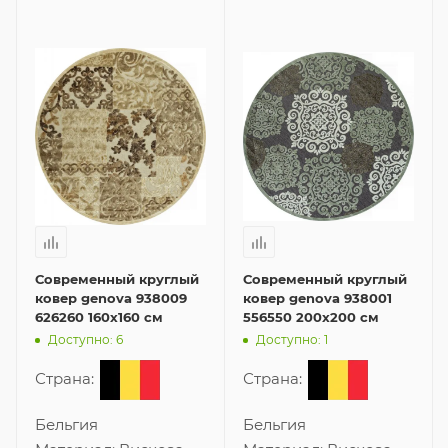
Современный круглый
Современный круглый
ковер genova 938009
ковер genova 938001
626260 160x160 см
556550 200x200 см
Доступно: 6
Доступно: 1
Страна:
Страна:
Бельгия
Бельгия