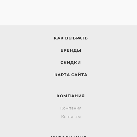
КАК ВЫБРАТЬ
БРЕНДЫ
СКИДКИ
КАРТА САЙТА
КОМПАНИЯ
Компания
Контакты