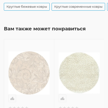
Круглые бежевые ковры
Круглые современные ковры
Вам также может понравиться