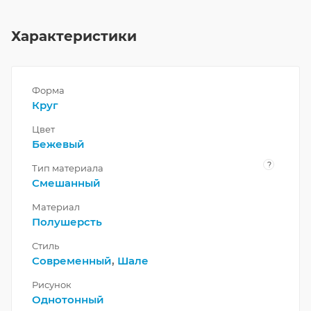
Характеристики
Форма
Круг
Цвет
Бежевый
?
Тип материала
Смешанный
Материал
Полушерсть
Стиль
Современный
,
Шале
Рисунок
Однотонный