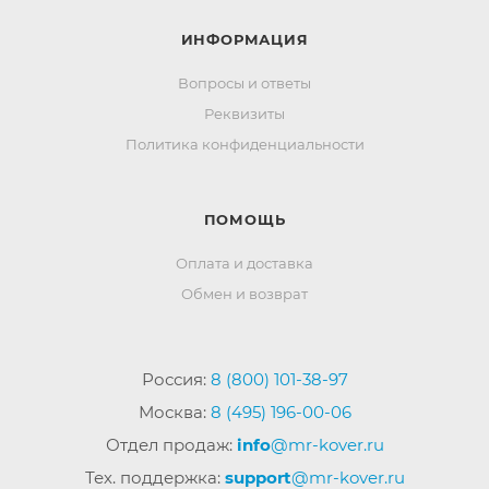
ИНФОРМАЦИЯ
Вопросы и ответы
Реквизиты
Политика конфиденциальности
ПОМОЩЬ
Оплата и доставка
Обмен и возврат
Россия:
8 (800) 101-38-97
Москва:
8 (495) 196-00-06
Отдел продаж:
info
@mr-kover.ru
Тех. поддержка:
support
@mr-kover.ru