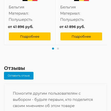
Бельгия
Бельгия
Материал:
Материал:
Полушерсть
Полушерсть
от
41 896 руб.
от
41 896 руб.
Подробнее
Подробнее
Отзывы
Оставить отзыв
Помогите другим пользователям с
выбором - будьте первым, кто поделится
своим мнением об этом товаре