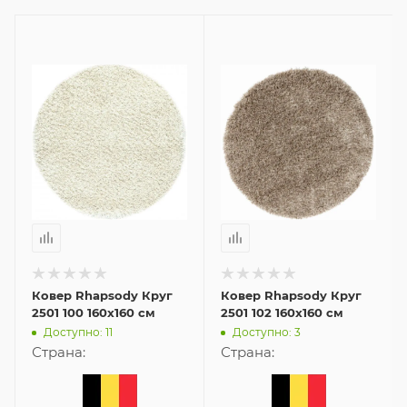
Ковер Rhapsody Круг
Ковер Rhapsody Круг
2501 100 160x160 см
2501 102 160x160 см
Доступно: 11
Доступно: 3
Страна:
Страна: