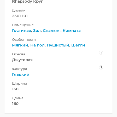
Rhapsody Круг
Дизайн
2501 101
Помещение
Гостиная
,
Зал
,
Спальня
,
Комната
Особенности
Мягкий
,
На пол
,
Пушистый
,
Шегги
?
Основа
Джутовая
?
Фактура
Гладкий
Ширина
160
Длина
160