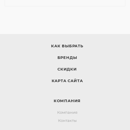
КАК ВЫБРАТЬ
БРЕНДЫ
СКИДКИ
КАРТА САЙТА
КОМПАНИЯ
Компания
Контакты