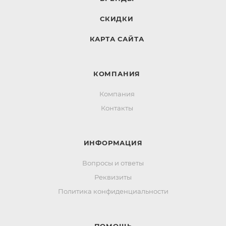
СКИДКИ
КАРТА САЙТА
КОМПАНИЯ
Компания
Контакты
ИНФОРМАЦИЯ
Вопросы и ответы
Реквизиты
Политика конфиденциальности
ПОМОЩЬ