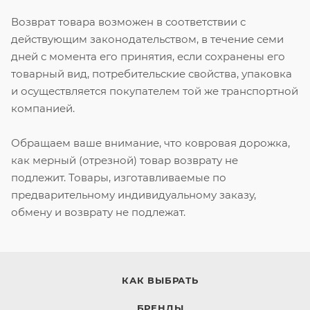
Возврат товара возможен в соответствии с
действующим законодательством, в течение семи
дней с момента его принятия, если сохранены его
товарный вид, потребительские свойства, упаковка
и осуществляется покупателем той же транспортной
компанией.
Обращаем ваше внимание, что ковровая дорожка,
как мерный (отрезной) товар возврату не
подлежит.
Товары, изготавливаемые по
предварительному индивидуальному заказу,
обмену и возврату не подлежат.
КАК ВЫБРАТЬ
БРЕНДЫ