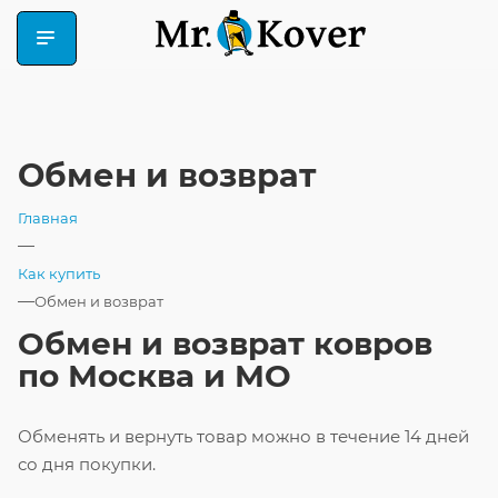
Обмен и возврат
Главная
—
Как купить
—
Обмен и возврат
Обмен и возврат ковров
по Москва и МО
Обменять и вернуть товар можно в течение 14 дней
со дня покупки.