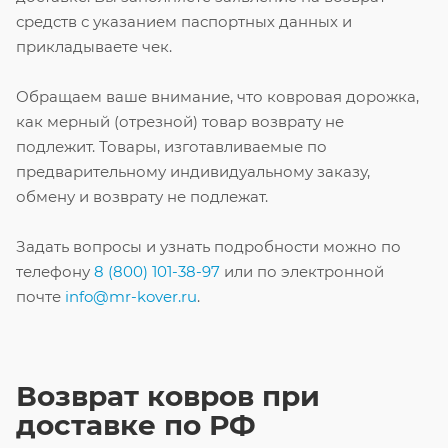
средств с указанием паспортных данных и
прикладываете чек.
Обращаем ваше внимание, что ковровая дорожка,
как мерный (отрезной) товар возврату не
подлежит.
Товары, изготавливаемые по
предварительному индивидуальному заказу,
обмену и возврату не подлежат.
Задать вопросы и узнать подробности можно по
телефону
8 (800) 101-38-97
или по электронной
почте
info@mr-kover.ru
.
Возврат ковров при
доставке по РФ