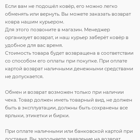
Если вам не подошёл ковёр, его можно легко
обменять или вернуть. Вы можете заказать возврат
ковра нашим курьером.
Для этого позвоните в магазин. Менеджер
организует возврат, и наш курьер заберёт ковёр в
удобное для вас время.
Стоимость товара будет возвращена в соответствии
со способом его оплаты при покупке. При оплате
картой возврат наличными денежными средствами
не допускается.
Обмен и возврат возможен только при наличии
чека. Товар должен иметь товарный вид, не должен
быть в эксплуатации, должны быть сохранены все
ярлыки, этикетки и бирки.
При оплате наличными или банковской картой при
доставке.
Вы заполняете заявление на возврат