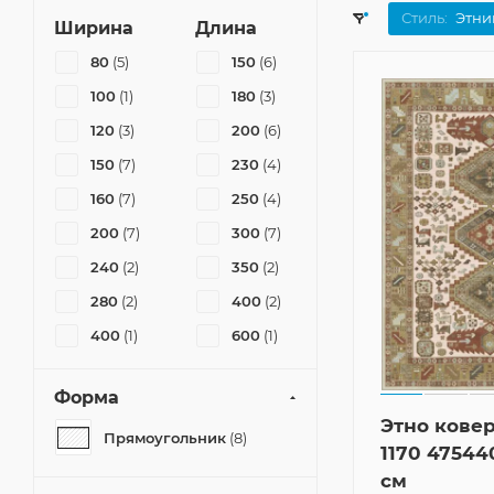
Стиль:
Этни
Ширина
Длина
80
(5)
150
(6)
100
(1)
180
(3)
120
(3)
200
(6)
150
(7)
230
(4)
160
(7)
250
(4)
200
(7)
300
(7)
240
(2)
350
(2)
280
(2)
400
(2)
400
(1)
600
(1)
Форма
Этно ковер
Прямоугольник
(8)
1170 47544
см