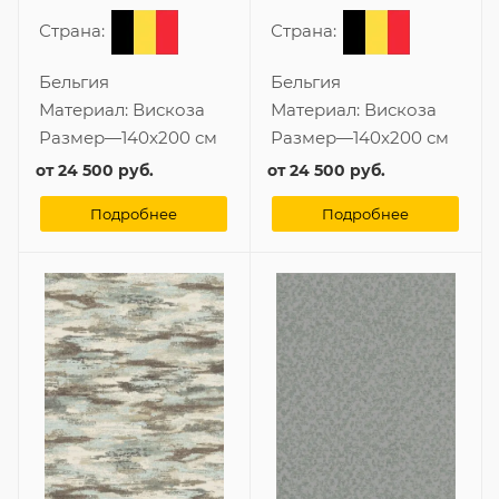
Страна:
Страна:
Бельгия
Бельгия
Материал:
Вискоза
Материал:
Вискоза
Размер
—
140x200 см
Размер
—
140x200 см
от
24 500 руб.
от
24 500 руб.
Подробнее
Подробнее