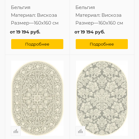
Бельгия
Бельгия
Материал:
Вискоза
Материал:
Вискоза
Размер
—
160x160 см
Размер
—
160x160 см
от
19 194 руб.
от
19 194 руб.
Подробнее
Подробнее