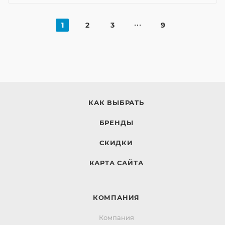
1
2
3
9
КАК ВЫБРАТЬ
БРЕНДЫ
СКИДКИ
КАРТА САЙТА
КОМПАНИЯ
Компания