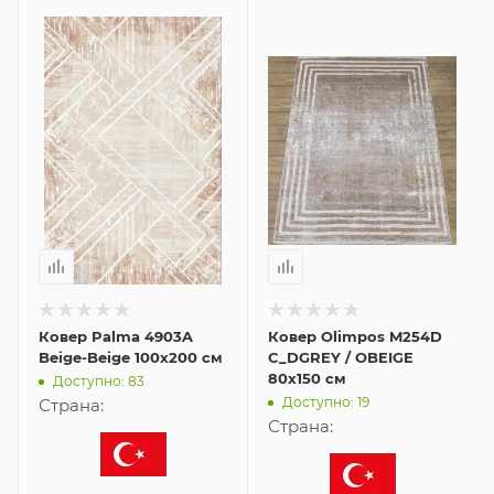
Ковер Palma 4903A
Ковер Olimpos M254D
Beige-Beige 100x200 см
C_DGREY / OBEIGE
80x150 см
Доступно: 83
Доступно: 19
Страна:
Страна: