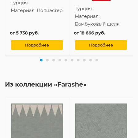
Турция
Турция
Материал:
Полиэстер
Материал:
Бамбуковый шелк
от
5 738 руб.
от
18 666 руб.
Подробнее
Подробнее
Из коллекции «Farashe»