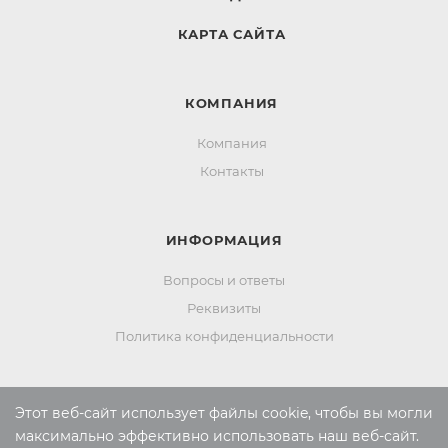
КАРТА САЙТА
КОМПАНИЯ
Компания
Контакты
ИНФОРМАЦИЯ
Вопросы и ответы
Реквизиты
Политика конфиденциальности
ПОМОЩЬ
Этот веб-сайт использует файлы cookie, чтобы вы могли
максимально эффективно использовать наш веб-сайт.
Оплата и доставка