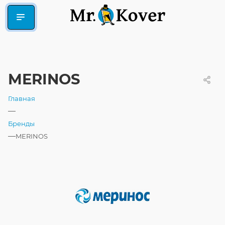
MERINOS
Главная
—
Бренды
—
MERINOS