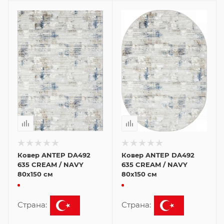
Ковер ANTEP DA492
Ковер ANTEP DA492
635 CREAM / NAVY
635 CREAM / NAVY
80x150 см
80x150 см
Страна:
Страна: