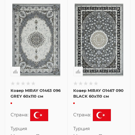
Ковер MIRAY O1463 096
Ковер MIRAY O1467 090
GREY 60x110 см
BLACK 60x110 см
Страна:
Страна:
Турция
Турция