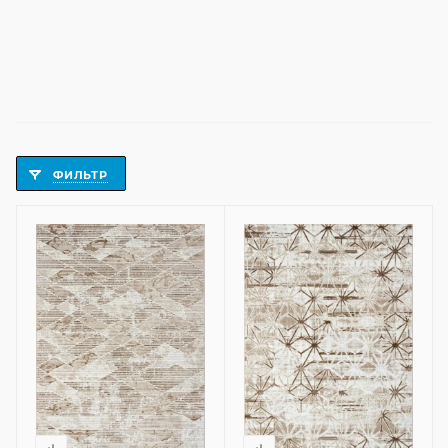
ФИЛЬТР