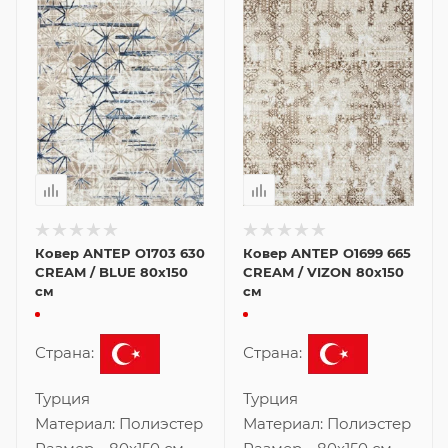
Ковер ANTEP O1703 630
Ковер ANTEP O1699 665
CREAM / BLUE 80x150
CREAM / VIZON 80x150
см
см
Страна:
Страна:
Турция
Турция
Материал:
Полиэстер
Материал:
Полиэстер