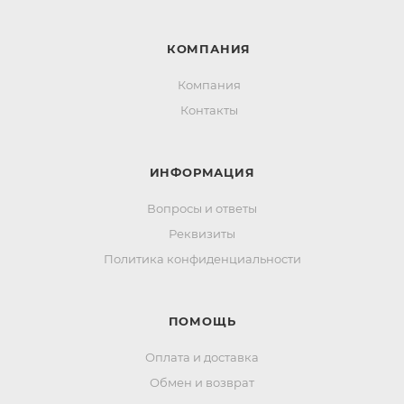
КОМПАНИЯ
Компания
Контакты
ИНФОРМАЦИЯ
Вопросы и ответы
Реквизиты
Политика конфиденциальности
ПОМОЩЬ
Оплата и доставка
Обмен и возврат