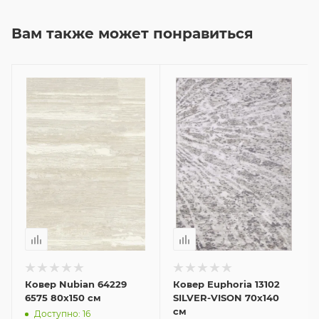
Вам также может понравиться
Ковер Nubian 64229
Ковер Euphoria 13102
6575 80x150 см
SILVER-VISON 70x140
см
Доступно: 16