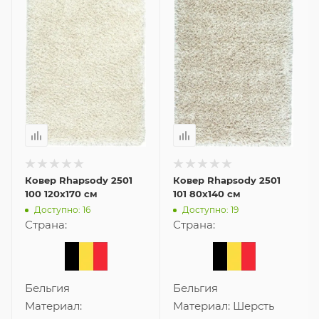
Ковер Rhapsody 2501
Ковер Rhapsody 2501
100 120x170 см
101 80x140 см
Доступно: 16
Доступно: 19
Страна:
Страна:
Бельгия
Бельгия
Материал:
Материал:
Шерсть