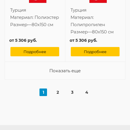
Турция
Турция
Материал:
Полиэстер
Материал:
Размер
—
80x150 см
Полипропилен
Размер
—
80x150 см
от
5 306 руб.
от
5 306 руб.
Подробнее
Подробнее
Показать еще
1
2
3
4