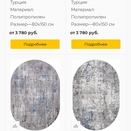
Турция
Турция
Материал:
Материал:
Полипропилен
Полипропилен
Размер
—
80x150 см
Размер
—
80x150 см
от
3 780 руб.
от
3 780 руб.
Подробнее
Подробнее