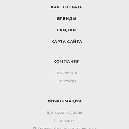
КАК ВЫБРАТЬ
БРЕНДЫ
СКИДКИ
КАРТА САЙТА
КОМПАНИЯ
Компания
Контакты
ИНФОРМАЦИЯ
Вопросы и ответы
Реквизиты
Политика конфиденциальности