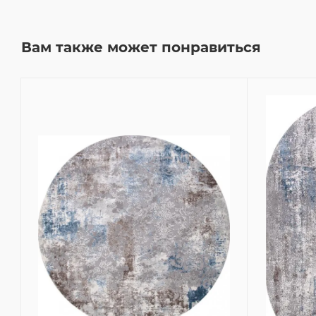
Вам также может понравиться