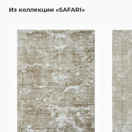
Из коллекции «SAFARI»