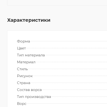
Характеристики
Форма
Цвет
Тип материала
Материал
Стиль
Рисунок
Страна
Состав ворса
Тип производства
Ворс