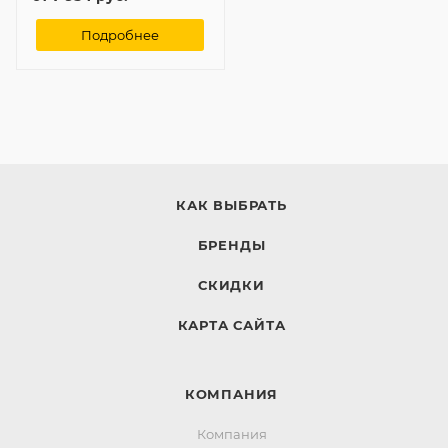
Подробнее
КАК ВЫБРАТЬ
БРЕНДЫ
СКИДКИ
КАРТА САЙТА
КОМПАНИЯ
Компания