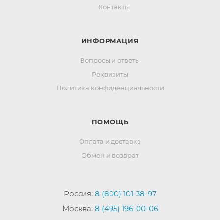
Контакты
ИНФОРМАЦИЯ
Вопросы и ответы
Реквизиты
Политика конфиденциальности
ПОМОЩЬ
Оплата и доставка
Обмен и возврат
Россия:
8 (800) 101-38-97
Москва:
8 (495) 196-00-06