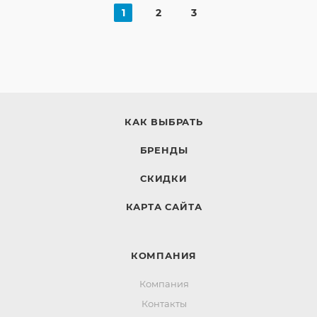
1
2
3
КАК ВЫБРАТЬ
БРЕНДЫ
СКИДКИ
КАРТА САЙТА
КОМПАНИЯ
Компания
Контакты