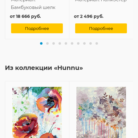
Бамбуковый шелк
от
18 666 руб.
от
2 496 руб.
Подробнее
Подробнее
Из коллекции «Hunnu»