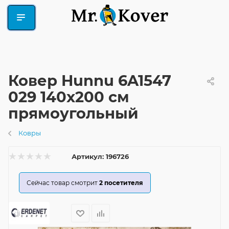
Ковер Hunnu 6A1547
029 140x200 см
прямоугольный
Ковры
Артикул:
196726
Сейчас товар смотрит
2
посетителя