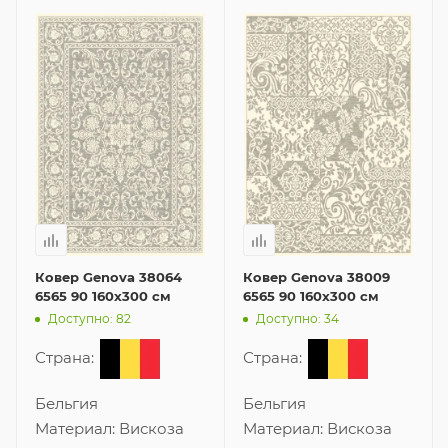
Ковер Genova 38064
Ковер Genova 38009
6565 90 160x300 см
6565 90 160x300 см
Доступно: 82
Доступно: 34
Страна:
Страна:
Бельгия
Бельгия
Материал:
Вискоза
Материал:
Вискоза