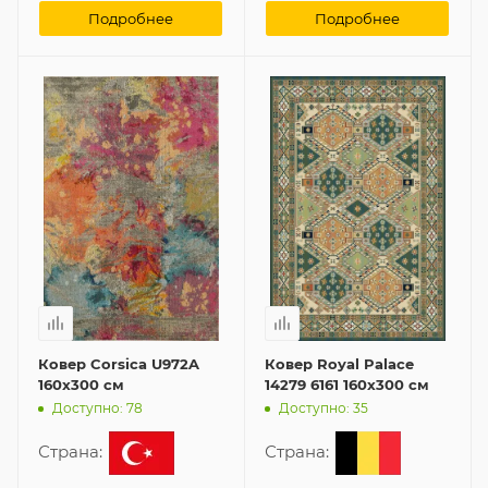
Подробнее
Подробнее
Ковер Corsica U972A
Ковер Royal Palace
160x300 см
14279 6161 160x300 см
Доступно: 78
Доступно: 35
Страна:
Страна: