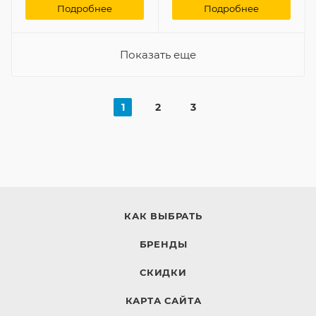
Подробнее
Подробнее
Показать еще
1
2
3
КАК ВЫБРАТЬ
БРЕНДЫ
СКИДКИ
КАРТА САЙТА