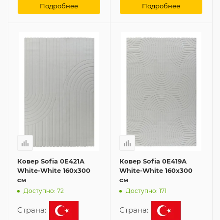
Подробнее
Подробнее
Ковер Sofia 0E421A
Ковер Sofia 0E419A
White-White 160x300
White-White 160x300
см
см
Доступно: 72
Доступно: 171
Страна:
Страна: