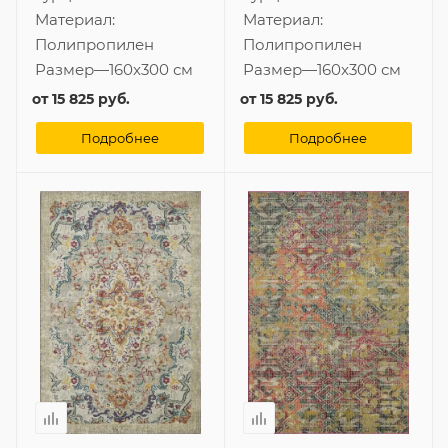
Материал:
Материал:
Полипропилен
Полипропилен
Размер
—
160x300 см
Размер
—
160x300 см
от
15 825 руб.
от
15 825 руб.
Подробнее
Подробнее