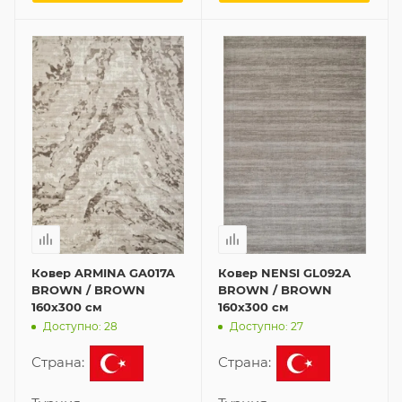
Ковер ARMINA GA017A
Ковер NENSI GL092A
BROWN / BROWN
BROWN / BROWN
160x300 см
160x300 см
Доступно: 28
Доступно: 27
Страна:
Страна: