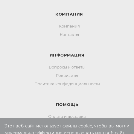
КОМПАНИЯ
Компания
Контакты
ИНФОРМАЦИЯ
Вопросы и ответы
Реквизиты
Политика конфиденциальности
ПОМОЩЬ
Оплата и доставка
Обмен и возврат
Этот веб-сайт использует файлы cookie, чтобы вы могли
максимально эффективно использовать наш веб-сайт.