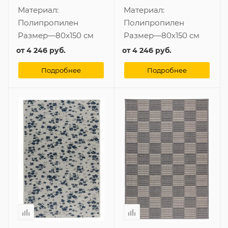
Материал:
Материал:
Полипропилен
Полипропилен
Размер
—
80x150 см
Размер
—
80x150 см
от
4 246 руб.
от
4 246 руб.
Подробнее
Подробнее