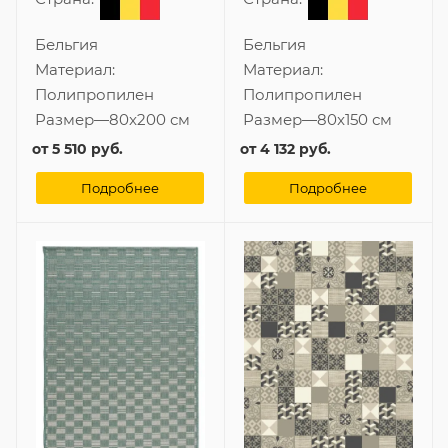
Бельгия
Бельгия
Материал:
Материал:
Полипропилен
Полипропилен
Размер
—
80x200 см
Размер
—
80x150 см
от
5 510 руб.
от
4 132 руб.
Подробнее
Подробнее