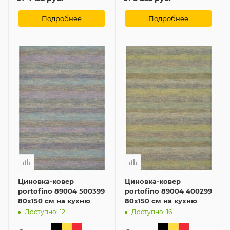
Подробнее
Подробнее
Циновка-ковер
Циновка-ковер
portofino 89004 500399
portofino 89004 400299
80x150 см на кухню
80x150 см на кухню
Доступно: 12
Доступно: 16