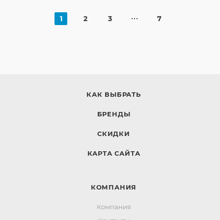
1
2
3
7
КАК ВЫБРАТЬ
БРЕНДЫ
СКИДКИ
КАРТА САЙТА
КОМПАНИЯ
Компания