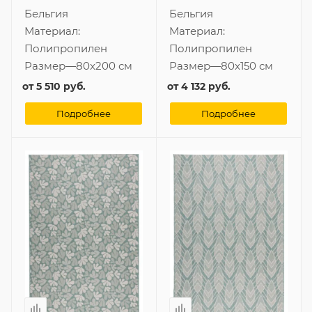
Бельгия
Бельгия
Материал:
Материал:
Полипропилен
Полипропилен
Размер
—
80x200 см
Размер
—
80x150 см
от
5 510 руб.
от
4 132 руб.
Подробнее
Подробнее