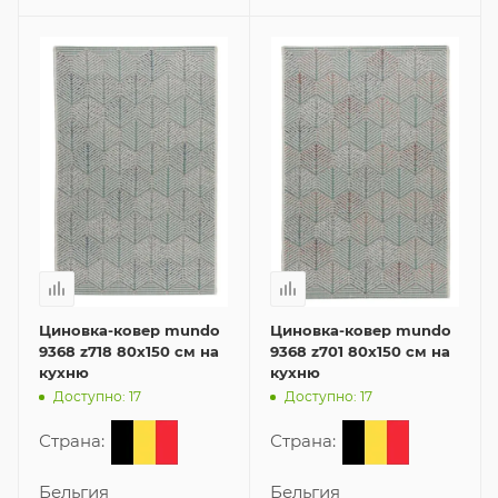
Циновка-ковер mundo
Циновка-ковер mundo
9368 z718 80x150 см на
9368 z701 80x150 см на
кухню
кухню
Доступно: 17
Доступно: 17
Страна:
Страна:
Бельгия
Бельгия