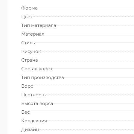
Форма
Цвет
Тип материала
Материал
Стиль
Рисунок
Страна
Состав ворса
Тип производства
Ворс
Плотность
Высота ворса
Вес
Коллекция
Дизайн