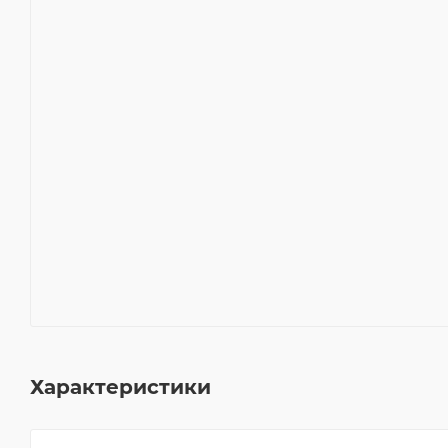
Характеристики